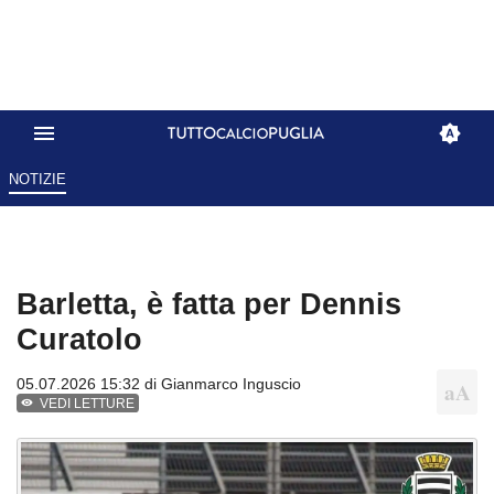
NOTIZIE
Barletta, è fatta per Dennis
Curatolo
05.07.2026 15:32 di
Gianmarco Inguscio
VEDI LETTURE