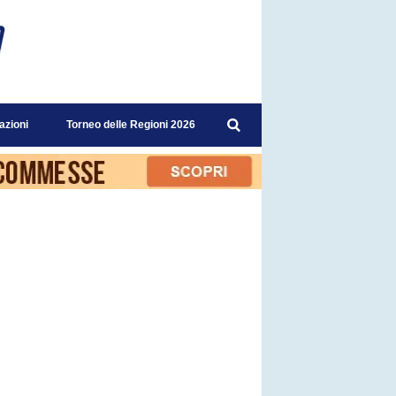
azioni
Torneo delle Regioni 2026