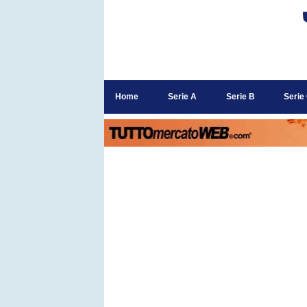
Home
Serie A
Serie B
Serie