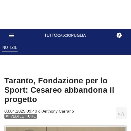
NOTIZIE
Taranto, Fondazione per lo
Sport: Cesareo abbandona il
progetto
03.04.2025 09:40 di
Anthony Carrano
VEDI LETTURE