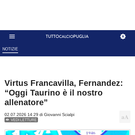
NOTIZIE
Virtus Francavilla, Fernandez:
“Oggi Taurino è il nostro
allenatore”
02.07.2026 14:29 di
Giovanni Scialpi
VEDI LETTURE