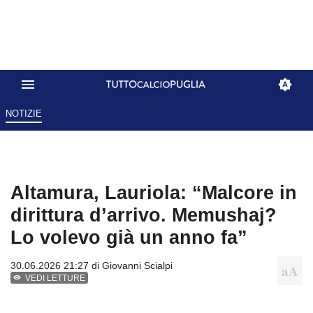
NOTIZIE
Altamura, Lauriola: “Malcore in
dirittura d’arrivo. Memushaj?
Lo volevo già un anno fa”
30.06.2026 21:27 di
Giovanni Scialpi
VEDI LETTURE