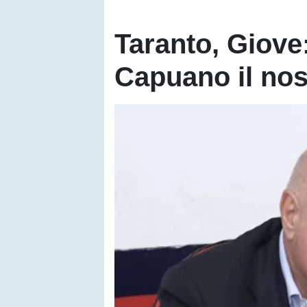
Taranto, Giove:
Capuano il nos