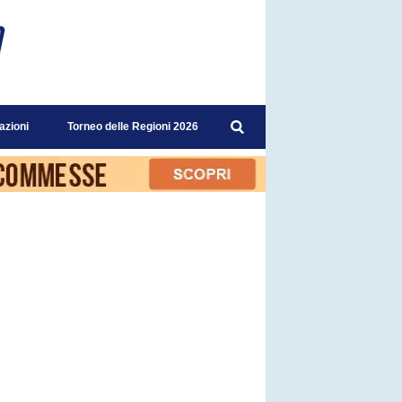
azioni
Torneo delle Regioni 2026