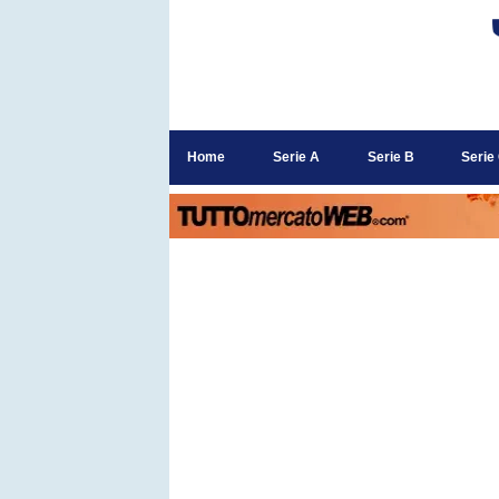
Home
Serie A
Serie B
Serie