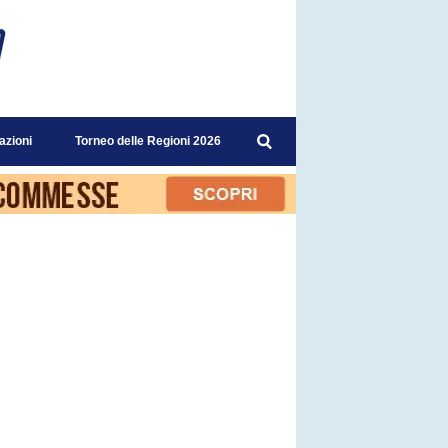
azioni
Torneo delle Regioni 2026