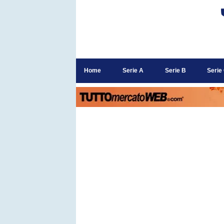
Home
Serie A
Serie B
Serie