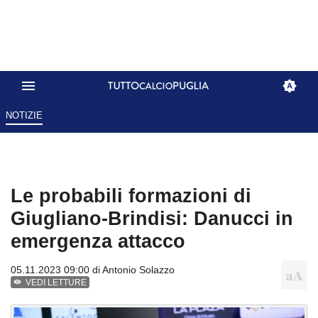
NOTIZIE
Le probabili formazioni di
Giugliano-Brindisi: Danucci in
emergenza attacco
05.11.2023 09:00 di
Antonio Solazzo
VEDI LETTURE