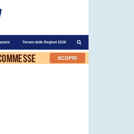
azioni
Torneo delle Regioni 2026