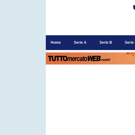
Home
Serie A
Serie B
Serie