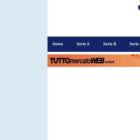
Home
Serie A
Serie B
Serie