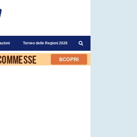
azioni
Torneo delle Regioni 2026