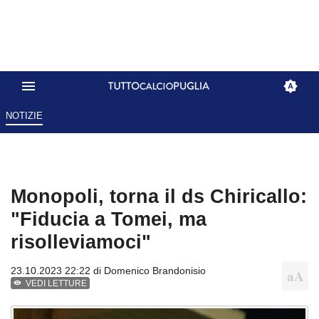
NOTIZIE
Monopoli, torna il ds Chiricallo:
"Fiducia a Tomei, ma
risolleviamoci"
23.10.2023 22:22 di
Domenico Brandonisio
VEDI LETTURE