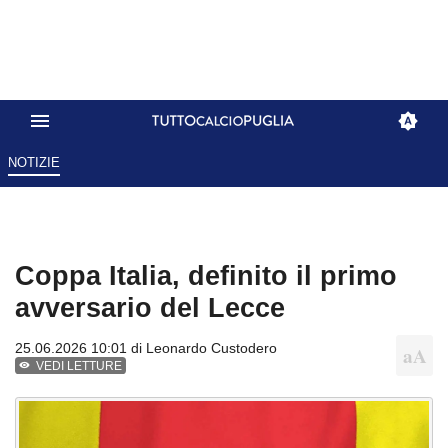
NOTIZIE
Coppa Italia, definito il primo
avversario del Lecce
25.06.2026 10:01 di
Leonardo Custodero
VEDI LETTURE