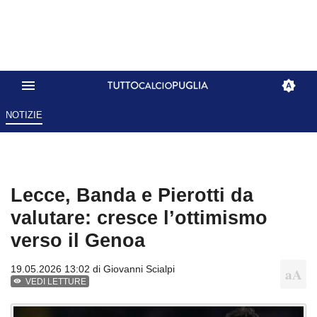
NOTIZIE
Lecce, Banda e Pierotti da
valutare: cresce l’ottimismo
verso il Genoa
19.05.2026 13:02 di
Giovanni Scialpi
VEDI LETTURE