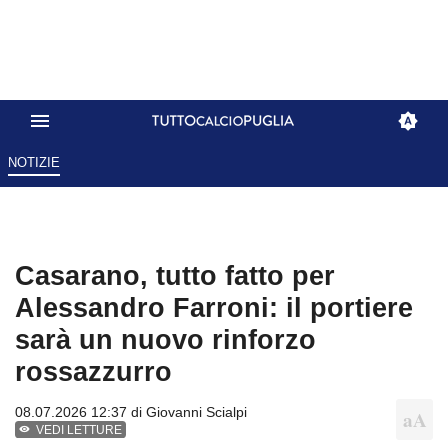
NOTIZIE
Casarano, tutto fatto per
Alessandro Farroni: il portiere
sarà un nuovo rinforzo
rossazzurro
08.07.2026 12:37 di
Giovanni Scialpi
VEDI LETTURE