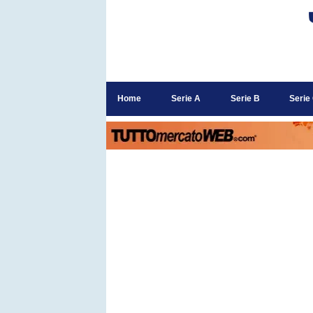
Home
Serie A
Serie B
Serie