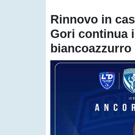
Rinnovo in cas
Gori continua 
biancoazzurro