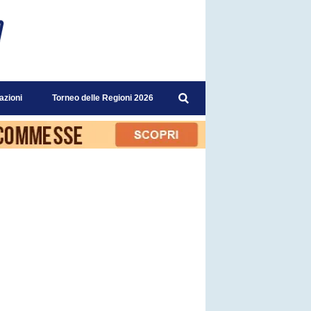
azioni
Torneo delle Regioni 2026