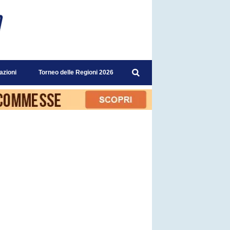
azioni
Torneo delle Regioni 2026