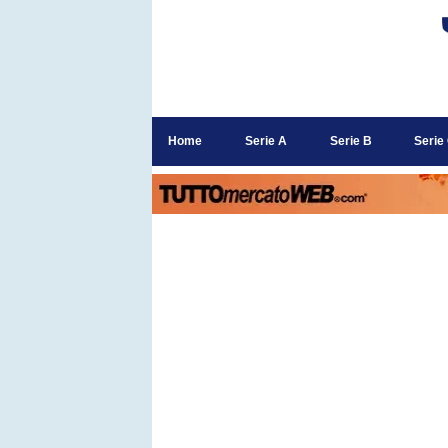
Home
Serie A
Serie B
Serie