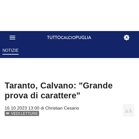
NOTIZIE
Taranto, Calvano: "Grande
prova di carattere"
16.10.2023 13:00 di
Christian Cesario
VEDI LETTURE