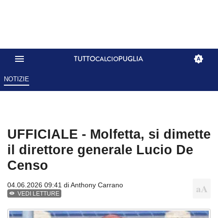
NOTIZIE
UFFICIALE - Molfetta, si dimette
il direttore generale Lucio De
Censo
04.06.2026 09:41 di
Anthony Carrano
VEDI LETTURE