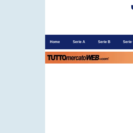
Home
Serie A
Serie B
Serie