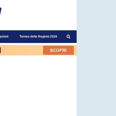
azioni
Torneo delle Regioni 2026