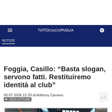
NOTIZIE
Foggia, Casillo: “Basta slogan,
servono fatti. Restituiremo
identità al club”
03.07.2026 12:33 di
Anthony Carrano
VEDI LETTURE