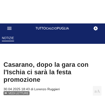
NOTIZIE
Casarano, dopo la gara con
l'Ischia ci sarà la festa
promozione
30.04.2025 18:43 di
Lorenzo Ruggieri
VEDI LETTURE