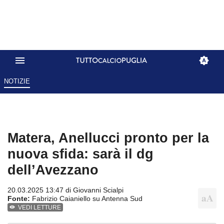
NOTIZIE
Matera, Anellucci pronto per la
nuova sfida: sarà il dg
dell’Avezzano
20.03.2025 13:47 di
Giovanni Scialpi
Fonte:
Fabrizio Caianiello su Antenna Sud
VEDI LETTURE