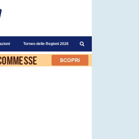
azioni
Torneo delle Regioni 2026