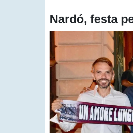
Nardó, festa pe