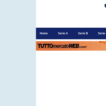
Home
Serie A
Serie B
Serie