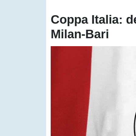
Coppa Italia: de
Milan-Bari