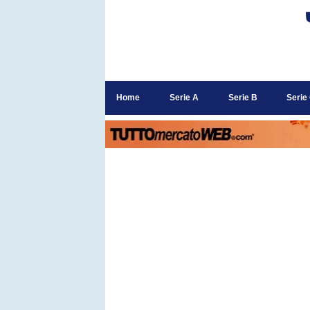
Home
Serie A
Serie B
Serie