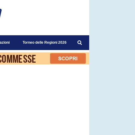
azioni
Torneo delle Regioni 2026