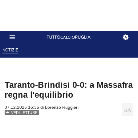
NOTIZIE
Taranto-Brindisi 0-0: a Massafra
regna l'equilibrio
07.12.2025 16:35 di
Lorenzo Ruggieri
VEDI LETTURE