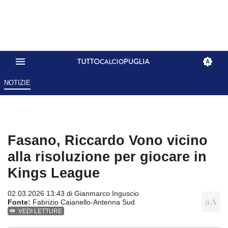
NOTIZIE
Fasano, Riccardo Vono vicino
alla risoluzione per giocare in
Kings League
02.03.2026 13:43 di
Gianmarco Inguscio
Fonte:
Fabrizio Caianello-Antenna Sud
VEDI LETTURE