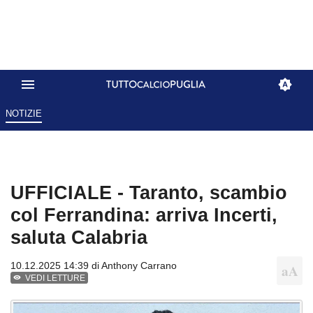
NOTIZIE
UFFICIALE - Taranto, scambio
col Ferrandina: arriva Incerti,
saluta Calabria
10.12.2025 14:39 di
Anthony Carrano
VEDI LETTURE