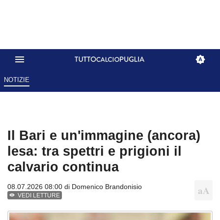
NOTIZIE
Il Bari e un'immagine (ancora)
lesa: tra spettri e prigioni il
calvario continua
08.07.2026 08:00 di
Domenico Brandonisio
VEDI LETTURE