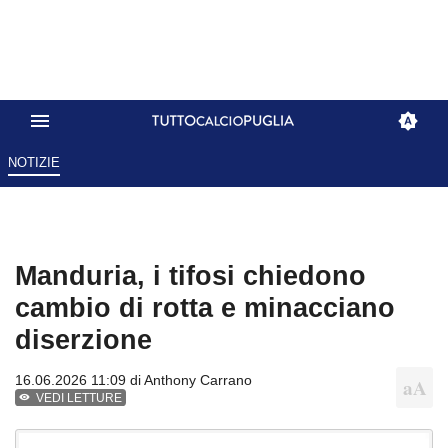
NOTIZIE
Manduria, i tifosi chiedono
cambio di rotta e minacciano
diserzione
16.06.2026 11:09 di
Anthony Carrano
VEDI LETTURE