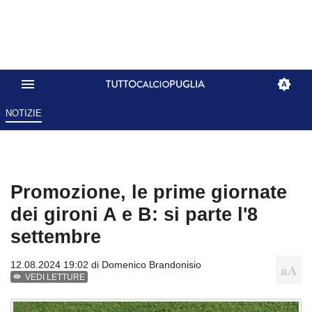
NOTIZIE
Promozione, le prime giornate
dei gironi A e B: si parte l'8
settembre
12.08.2024 19:02 di
Domenico Brandonisio
VEDI LETTURE