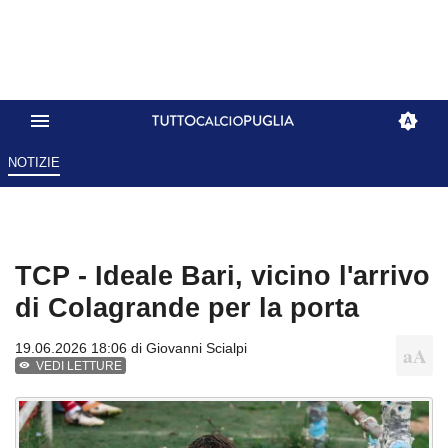
NOTIZIE
TCP - Ideale Bari, vicino l'arrivo
di Colagrande per la porta
19.06.2026 18:06 di
Giovanni Scialpi
VEDI LETTURE