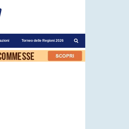
azioni
Torneo delle Regioni 2026