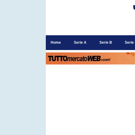
Home
Serie A
Serie B
Serie