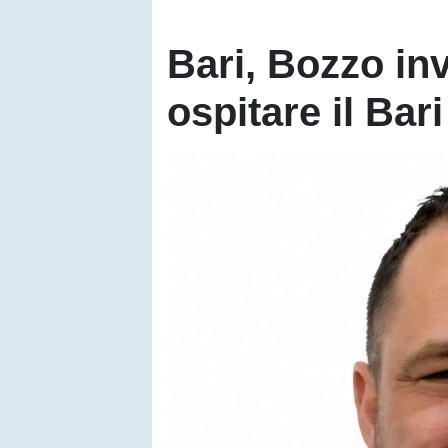
Bari, Bozzo inv
ospitare il Bar