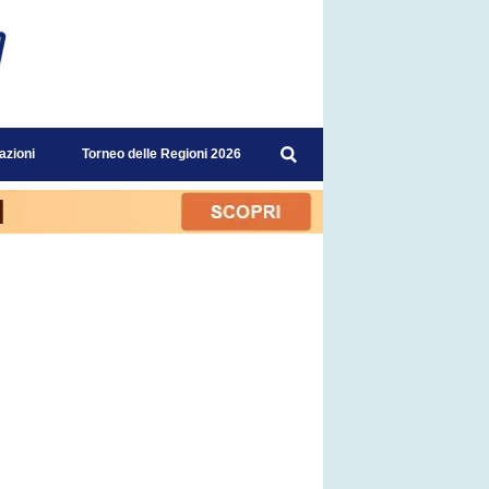
azioni
Torneo delle Regioni 2026