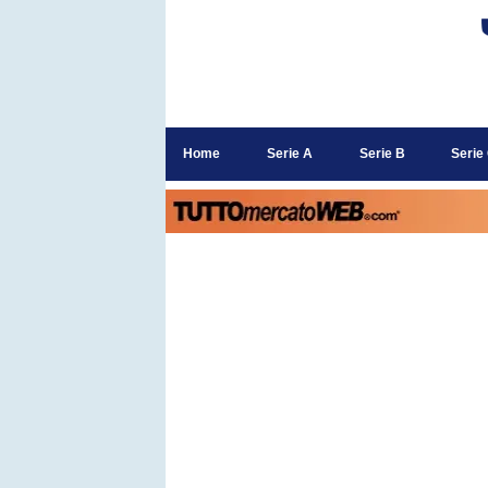
Home
Serie A
Serie B
Serie