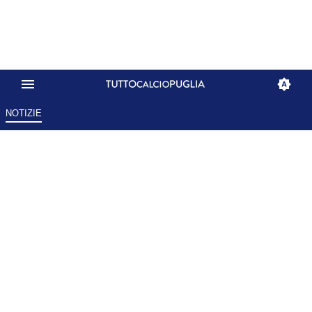
NOTIZIE