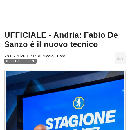
UFFICIALE - Andria: Fabio De
Sanzo è il nuovo tecnico
28.05.2026 17:14 di
Nicolò Turco
VEDI LETTURE