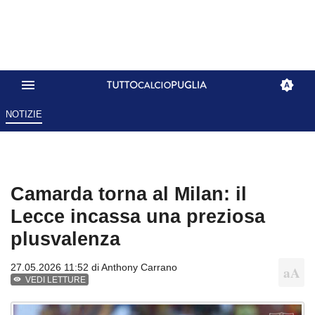
NOTIZIE
Camarda torna al Milan: il
Lecce incassa una preziosa
plusvalenza
27.05.2026 11:52 di
Anthony Carrano
VEDI LETTURE