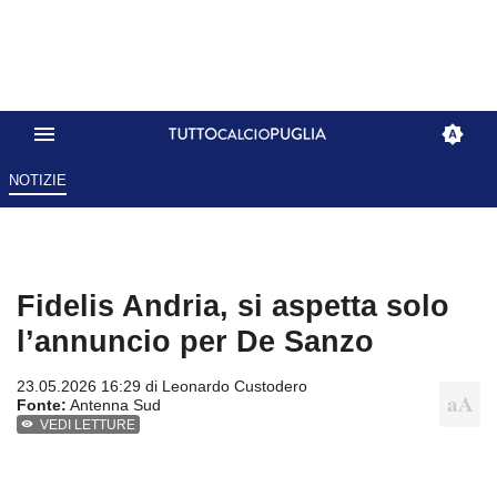
NOTIZIE
Fidelis Andria, si aspetta solo
l’annuncio per De Sanzo
23.05.2026 16:29 di
Leonardo Custodero
Fonte:
Antenna Sud
VEDI LETTURE