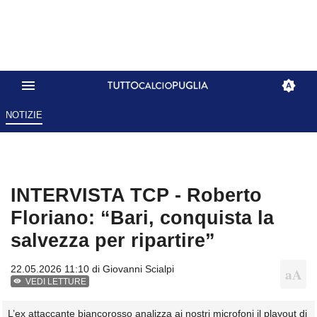
NOTIZIE
INTERVISTA TCP - Roberto
Floriano: “Bari, conquista la
salvezza per ripartire”
22.05.2026 11:10 di
Giovanni Scialpi
VEDI LETTURE
L’ex attaccante biancorosso analizza ai nostri microfoni il playout di