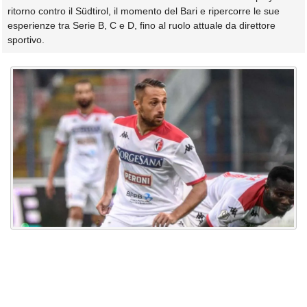
ritorno contro il Südtirol, il momento del Bari e ripercorre le sue
esperienze tra Serie B, C e D, fino al ruolo attuale da direttore
sportivo.