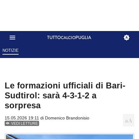
NOTIZIE
Le formazioni ufficiali di Bari-
Sudtirol: sarà 4-3-1-2 a
sorpresa
15.05.2026 19:11 di
Domenico Brandonisio
VEDI LETTURE