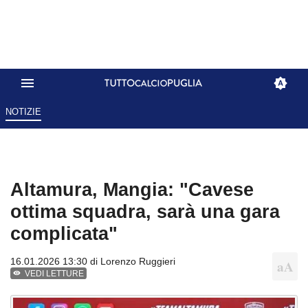
NOTIZIE
Altamura, Mangia: "Cavese
ottima squadra, sarà una gara
complicata"
16.01.2026 13:30 di
Lorenzo Ruggieri
VEDI LETTURE