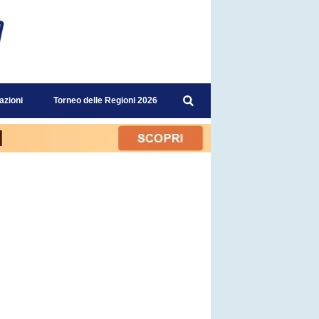
azioni
Torneo delle Regioni 2026