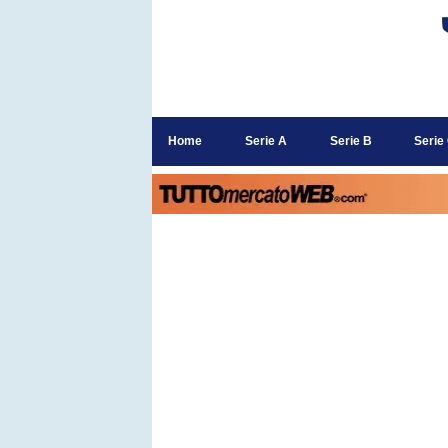
Home
Serie A
Serie B
Serie