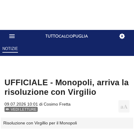
NOTIZIE
UFFICIALE - Monopoli, arriva la
risoluzione con Virgilio
09.07.2026 10:01 di
Cosimo Fretta
VEDI LETTURE
Risoluzione con Virgillio per il Monopoli