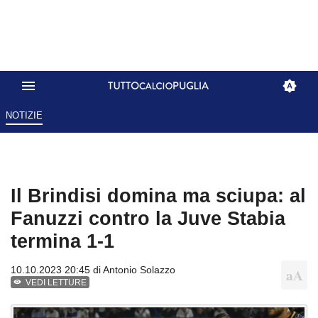
NOTIZIE
Il Brindisi domina ma sciupa: al
Fanuzzi contro la Juve Stabia
termina 1-1
10.10.2023 20:45 di
Antonio Solazzo
VEDI LETTURE