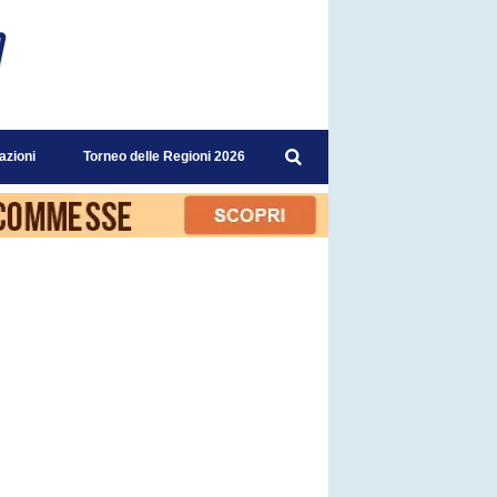
azioni
Torneo delle Regioni 2026