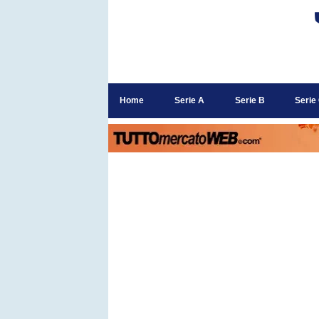
Home
Serie A
Serie B
Serie