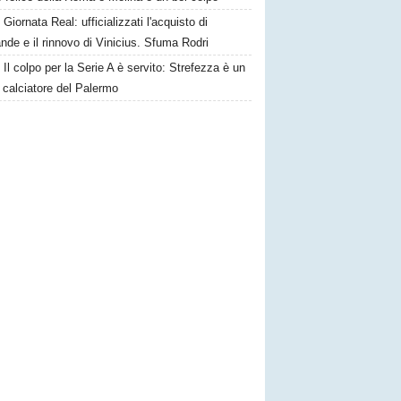
Giornata Real: ufficializzati l'acquisto di
de e il rinnovo di Vinicius. Sfuma Rodri
Il colpo per la Serie A è servito: Strefezza è un
 calciatore del Palermo