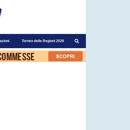
azioni
Torneo delle Regioni 2026