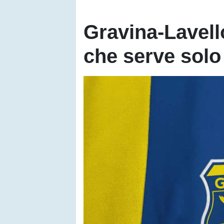
Gravina-Lavell
che serve solo 