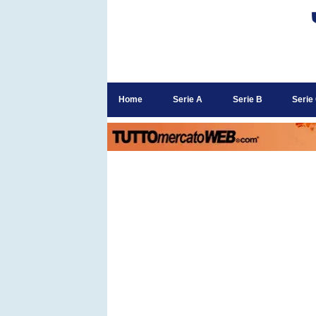
Home
Serie A
Serie B
Serie