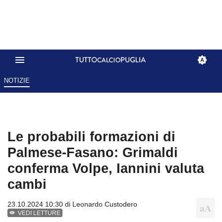
NOTIZIE
Le probabili formazioni di
Palmese-Fasano: Grimaldi
conferma Volpe, Iannini valuta
cambi
23.10.2024 10:30 di
Leonardo Custodero
VEDI LETTURE