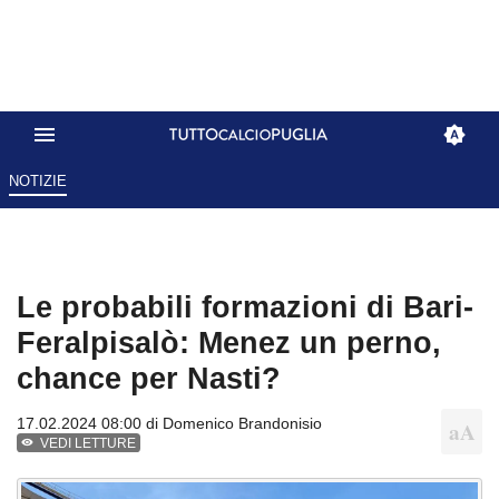
NOTIZIE
Le probabili formazioni di Bari-
Feralpisalò: Menez un perno,
chance per Nasti?
17.02.2024 08:00 di
Domenico Brandonisio
VEDI LETTURE