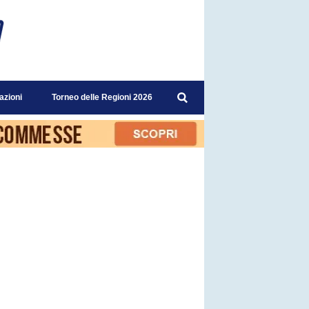
azioni
Torneo delle Regioni 2026