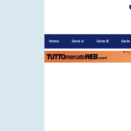
Home
Serie A
Serie B
Serie