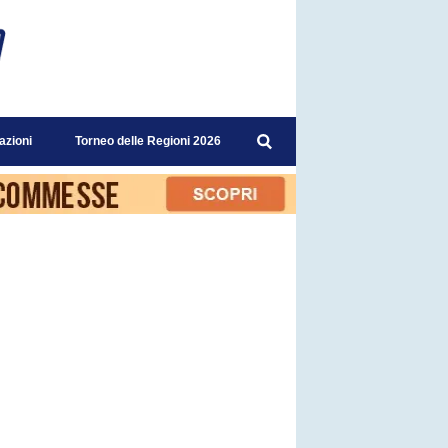
azioni
Torneo delle Regioni 2026