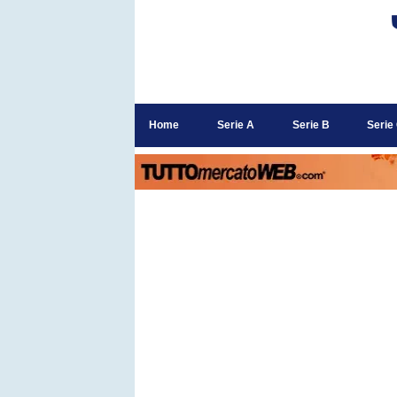
Home
Serie A
Serie B
Serie