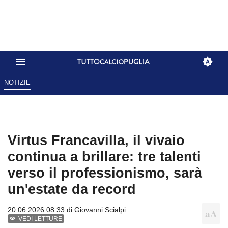
NOTIZIE
Virtus Francavilla, il vivaio
continua a brillare: tre talenti
verso il professionismo, sarà
un'estate da record
20.06.2026 08:33 di
Giovanni Scialpi
VEDI LETTURE