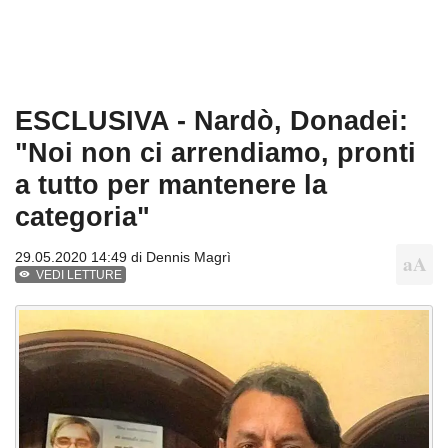
ESCLUSIVA - Nardò, Donadei:
"Noi non ci arrendiamo, pronti
a tutto per mantenere la
categoria"
29.05.2020 14:49 di
Dennis Magrì
VEDI LETTURE