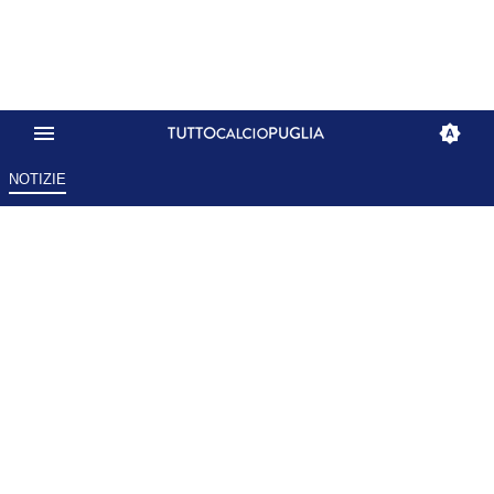
NOTIZIE